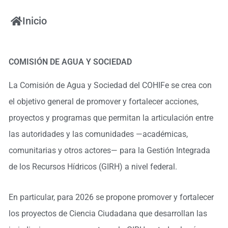
Ir
al
Inicio
contenido
COMISIÓN DE AGUA Y SOCIEDAD
La Comisión de Agua y Sociedad del COHIFe se crea con
el objetivo general de promover y fortalecer acciones,
proyectos y programas que permitan la articulación entre
las autoridades y las comunidades —académicas,
comunitarias y otros actores— para la Gestión Integrada
de los Recursos Hídricos (GIRH) a nivel federal.
En particular, para 2026 se propone promover y fortalecer
los proyectos de Ciencia Ciudadana que desarrollan las