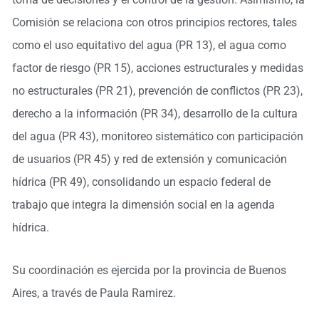
Comisión se relaciona con otros principios rectores, tales
como el uso equitativo del agua (PR 13), el agua como
factor de riesgo (PR 15), acciones estructurales y medidas
no estructurales (PR 21), prevención de conflictos (PR 23),
derecho a la información (PR 34), desarrollo de la cultura
del agua (PR 43), monitoreo sistemático con participación
de usuarios (PR 45) y red de extensión y comunicación
hídrica (PR 49), consolidando un espacio federal de
trabajo que integra la dimensión social en la agenda
hídrica.
Su coordinación es ejercida por la provincia de Buenos
Aires, a través de Paula Ramirez.