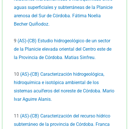
aguas superficiales y subterráneas de la Planicie
arenosa del Sur de Córdoba. Fátima Noelia
Becher Quiñodoz.
9
(AS)-(CB) Estudio hidrogeológico de un sector
de la Planicie elevada oriental del Centro este de
la Provincia de Córdoba. Matias Sinfreu.
10
(AS)-(CB) Caracterización hidrogeológica,
hidroquímica e isotópica ambiental de los
sistemas acuíferos del noreste de Córdoba. Mario
Ivar Aguirre Alanis.
11
(AS)-(CB) Caracterización del recurso hídrico
subterráneo de la provincia de Córdoba. Franca