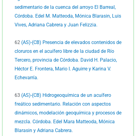
sedimentario de la cuenca del arroyo El Barreal,
Córdoba. Edel M. Matteoda, Mónica Blarasin, Luis
Vives, Adriana Cabrera y Juan Felizzia.
62
(AS)-(CB) Presencia de elevados contenidos de
cloruros en el acuífero libre de la ciudad de Río
Tercero, provincia de Córdoba. David H. Palacio,
Héctor E. Frontera, Mario I. Aguirre y Karina V.
Echevarría.
63
(AS)-(CB) Hidrogeoquímica de un acuífero
freático sedimentario. Relación con aspectos
dinámicos, modelación geoquímica y procesos de
mezcla. Córdoba. Edel Mara Matteoda, Mónica
Blarasin y Adriana Cabrera.