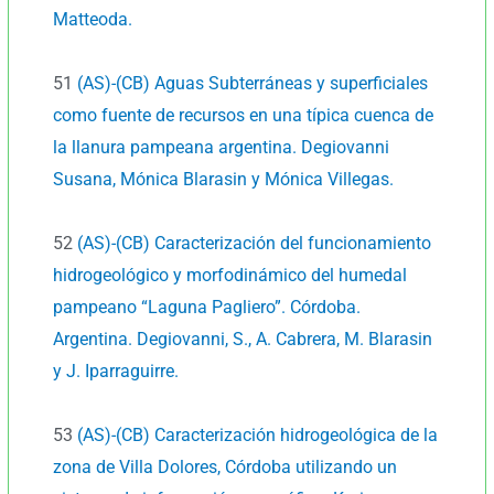
Matteoda.
51
(AS)-(CB) Aguas Subterráneas y superficiales
como fuente de recursos en una típica cuenca de
la llanura pampeana argentina. Degiovanni
Susana, Mónica Blarasin y Mónica Villegas.
52
(AS)-(CB) Caracterización del funcionamiento
hidrogeológico y morfodinámico del humedal
pampeano “Laguna Pagliero”. Córdoba.
Argentina. Degiovanni, S., A. Cabrera, M. Blarasin
y J. Iparraguirre.
53
(AS)-(CB) Caracterización hidrogeológica de la
zona de Villa Dolores, Córdoba utilizando un