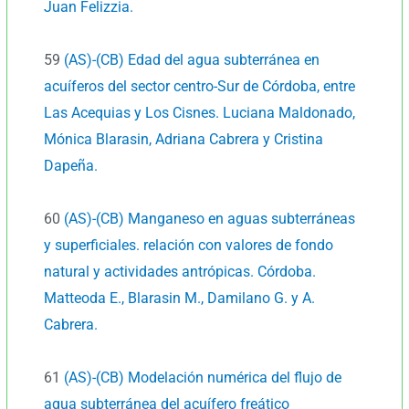
Juan Felizzia.
59
(AS)-(CB) Edad del agua subterránea en
acuíferos del sector centro-Sur de Córdoba, entre
Las Acequias y Los Cisnes. Luciana Maldonado,
Mónica Blarasin, Adriana Cabrera y Cristina
Dapeña.
60
(AS)-(CB) Manganeso en aguas subterráneas
y superficiales. relación con valores de fondo
natural y actividades antrópicas. Córdoba.
Matteoda E., Blarasin M., Damilano G. y A.
Cabrera.
61
(AS)-(CB) Modelación numérica del flujo de
agua subterránea del acuífero freático