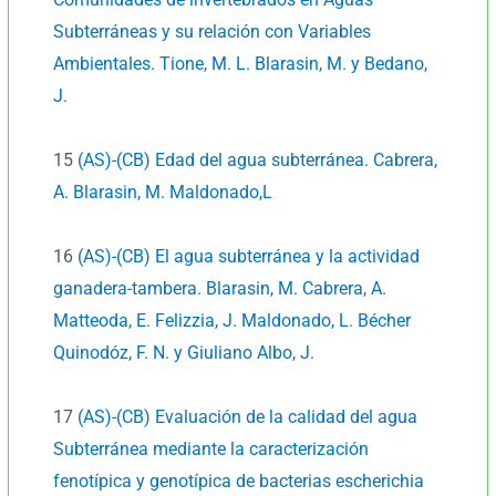
Subterráneas y su relación con Variables
Ambientales. Tione, M. L. Blarasin, M. y Bedano,
J.
15
(AS)-(CB) Edad del agua subterránea. Cabrera,
A. Blarasin, M. Maldonado,L
16
(AS)-(CB) El agua subterránea y la actividad
ganadera-tambera. Blarasin, M. Cabrera, A.
Matteoda, E. Felizzia, J. Maldonado, L. Bécher
Quinodóz, F. N. y Giuliano Albo, J.
17
(AS)-(CB) Evaluación de la calidad del agua
Subterránea mediante la caracterización
fenotípica y genotípica de bacterias escherichia