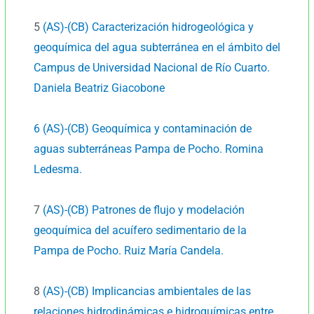
5
(AS)-(CB) Caracterización hidrogeológica y
geoquímica del agua subterránea en el ámbito del
Campus de Universidad Nacional de Río Cuarto.
Daniela Beatriz Giacobone
6 (AS)-(CB) Geoquímica y contaminación de
aguas subterráneas Pampa de Pocho. Romina
Ledesma.
7
(AS)-(CB) Patrones de flujo y modelación
geoquímica del acuífero sedimentario de la
Pampa de Pocho. Ruiz María Candela.
8
(AS)-(CB) Implicancias ambientales de las
relaciones hidrodinámicas e hidroquímicas entre