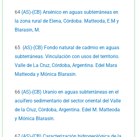
64
(AS)-(CB) Arsénico en aguas subterráneas en
la zona rural de Elena, Córdoba. Matteoda, E.M y
Blarasin, M.
65 (
AS)-(CB) Fondo natural de cadmio en aguas
subterráneas. Vinculación con usos del territorio.
Valle de La Cruz, Córdoba, Argentina. Edel Mara
Matteoda y Mónica Blarasin.
66
(AS)-(CB) Uranio en aguas subterráneas en el
acuífero sedimentario del sector oriental del Valle
de la Cruz, Córdoba, Argentina. Edel M. Matteoda
y Mónica Blarasin.
67
(AS)-(CB) Caracterización hidrogeológica de la