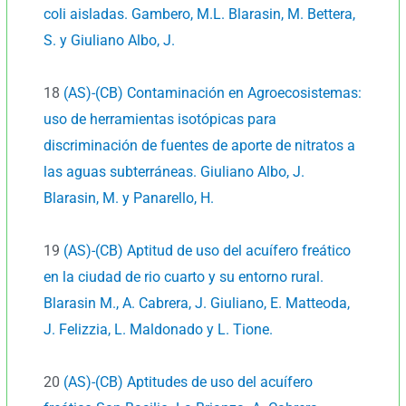
coli aisladas. Gambero, M.L. Blarasin, M. Bettera,
S. y Giuliano Albo, J.
18
(AS)-(CB) Contaminación en Agroecosistemas:
uso de herramientas isotópicas para
discriminación de fuentes de aporte de nitratos a
las aguas subterráneas. Giuliano Albo, J.
Blarasin, M. y Panarello, H.
19
(AS)-(CB) Aptitud de uso del acuífero freático
en la ciudad de rio cuarto y su entorno rural.
Blarasin M., A. Cabrera, J. Giuliano, E. Matteoda,
J. Felizzia, L. Maldonado y L. Tione.
20
(AS)-(CB) Aptitudes de uso del acuífero