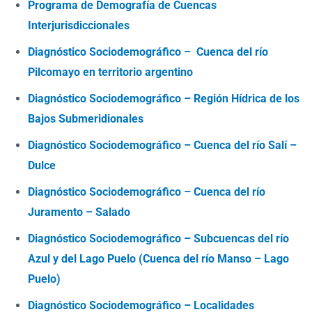
Programa de Demografía de Cuencas
Interjurisdiccionales
Diagnóstico Sociodemográfico –
Cuenca del río
Pilcomayo en territorio argentino
Diagnóstico Sociodemográfico –
Región Hídrica de los
Bajos Submeridionales
Diagnóstico Sociodemográfico –
Cuenca del río Salí –
Dulce
Diagnóstico Sociodemográfico –
Cuenca del río
Juramento – Salado
Diagnóstico Sociodemográfico –
Subcuencas del río
Azul y del Lago Puelo (Cuenca del río Man
s
o – Lago
Puelo)
Diagnóstico Sociodemográfico – Localidades