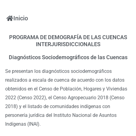
Ir
al
Inicio
contenido
PROGRAMA DE DEMOGRAFÍA DE LAS CUENCAS
INTERJURISDICCIONALES
Diagnósticos Sociodemográficos de las Cuencas
Se presentan los diagnósticos sociodemográficos
realizados a escala de cuenca de acuerdo con los datos
obtenidos en el Censo de Población, Hogares y Viviendas
2022 (Censo 2022), el Censo Agropecuario 2018 (Censo
2018) y el listado de comunidades indígenas con
personería jurídica del Instituto Nacional de Asuntos
Indígenas (INAI).