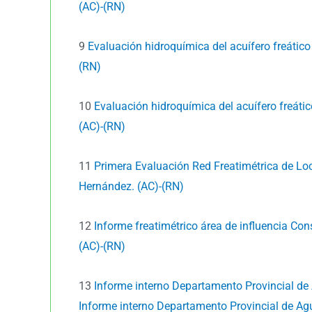
(AC)-(RN)
9
Evaluación hidroquímica del acuífero freático 
(RN)
10
Evaluación hidroquímica del acuífero freátic
(AC)-(RN)
11
Primera Evaluación Red Freatimétrica de Lo
Hernández. (AC)-(RN)
12
Informe freatimétrico área de influencia Con
(AC)-(RN)
13
Informe interno Departamento Provincial de
Informe interno Departamento Provincial de Ag