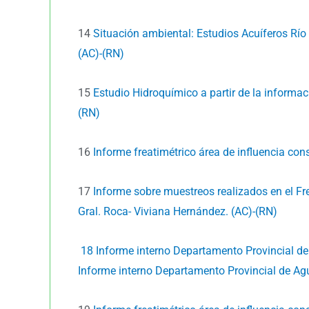
14
Situación ambiental: Estudios Acuíferos Río
(AC)-(RN)
15
Estudio Hidroquímico a partir de la informac
(RN)
16
Informe freatimétrico área de influencia cons
17
Informe sobre muestreos realizados en el Fr
Gral. Roca- Viviana Hernández. (AC)-(RN)
18 Informe interno Departamento Provincial d
Informe interno Departamento Provincial de Ag