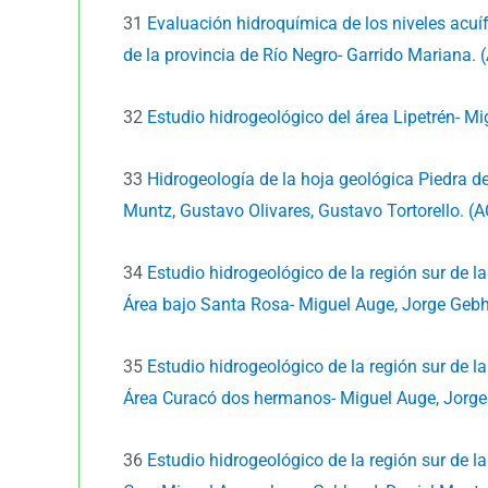
31
Evaluación hidroquímica de los niveles acuí
de la provincia de Río Negro- Garrido Mariana. 
32
Estudio hidrogeológico del área Lipetrén- M
33
Hidrogeología de la hoja geológica Piedra de
Muntz, Gustavo Olivares, Gustavo Tortorello. (A
34
Estudio hidrogeológico de la región sur de l
Área bajo Santa Rosa- Miguel Auge, Jorge Gebh
35
Estudio hidrogeológico de la región sur de la
Área Curacó dos hermanos- Miguel Auge, Jorge
36
Estudio hidrogeológico de la región sur de l