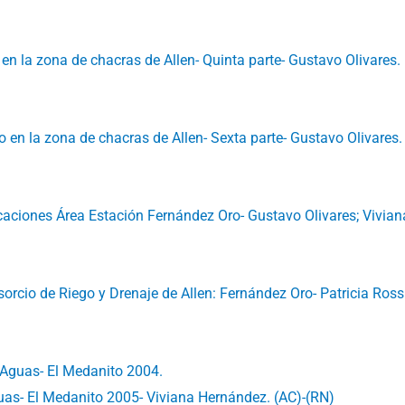
en la zona de chacras de Allen- Quinta parte- Gustavo Olivares. 
o en la zona de chacras de Allen- Sexta parte- Gustavo Olivares.
caciones Área Estación Fernández Oro- Gustavo Olivares; Vivian
sorcio de Riego y Drenaje de Allen: Fernández Oro- Patricia Ross
 Aguas- El Medanito 2004.
uas- El Medanito 2005- Viviana Hernández. (AC)-(RN)